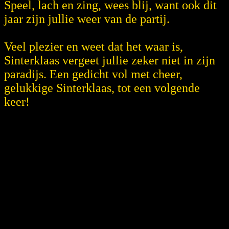
Speel, lach en zing, wees blij, want ook dit
jaar zijn jullie weer van de partij.
Veel plezier en weet dat het waar is,
Sinterklaas vergeet jullie zeker niet in zijn
paradijs. Een gedicht vol met cheer,
gelukkige Sinterklaas, tot een volgende
keer!