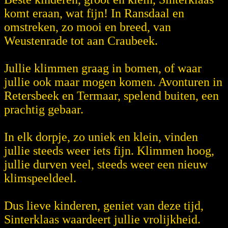
komt eraan, wat fijn! In Ransdaal en
omstreken, zo mooi en breed, van
Weustenrade tot aan Craubeek.
Jullie klimmen graag in bomen, of waar
jullie ook maar mogen komen. Avonturen in
Retersbeek en Termaar, spelend buiten, een
prachtig gebaar.
In elk dorpje, zo uniek en klein, vinden
jullie steeds weer iets fijn. Klimmen hoog,
jullie durven veel, steeds weer een nieuw
klimspeeldeel.
Dus lieve kinderen, geniet van deze tijd,
Sinterklaas waardeert jullie vrolijkheid.